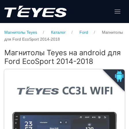
Магнитолы Teyes
Каталог
Ford
Магнитолы
для Ford EcoSport 2014-2018
Магнитолы Teyes на android для
Ford EcoSport 2014-2018