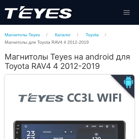
Магнитолы Teyes
Каталог
Toyota
Магнитолы для Toyota RAV4 4 2012-2019
Магнитолы Teyes на android для
Toyota RAV4 4 2012-2019