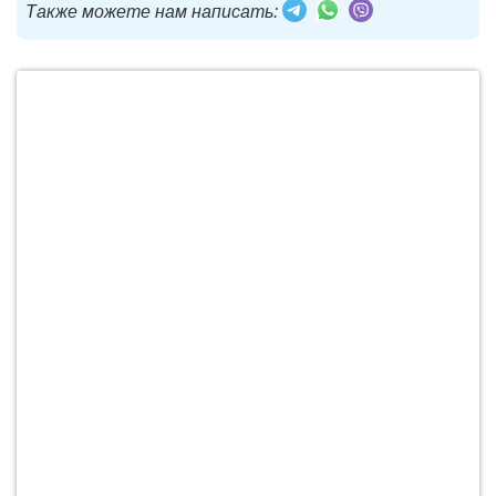
Также можете нам написать: