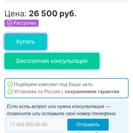
Цена:
26 500 руб.
Рассрочка
Купить
Бесплатная консультация
Подберём комплект под Ваше авто.
Установка по России с
сохранением гарантии
.
Если есть вопрос или нужна консультация —
позвоните или оставьте свой номер телефона.
Отправить