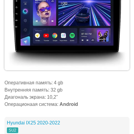
Оперативная память: 4 gb
Внутренняя память: 32 gb
Диагональ экрана: 10,2"
Операционаая система:
Android
Hyundai IX25 2020-2022
SU2