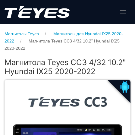
Магнитолы Teyes
Магнитолы для Hyundai IX25 2020-
2022
Магнитола Teyes CC3 4/32 10.2" Hyundai IX25
2020-2022
Магнитола Teyes CC3 4/32 10.2"
Hyundai IX25 2020-2022