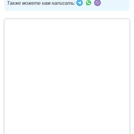
Также можете нам написать: