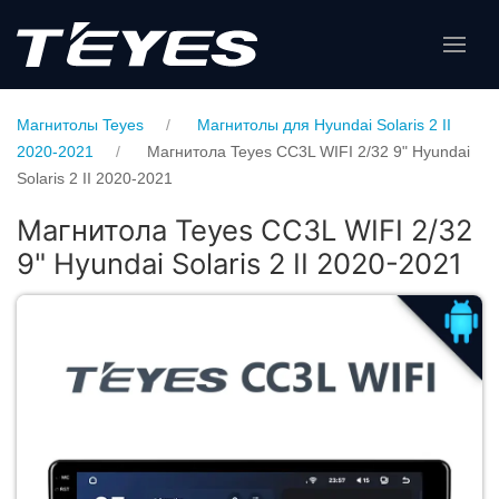
Магнитолы Teyes
Магнитолы для Hyundai Solaris 2 II
2020-2021
Магнитола Teyes CC3L WIFI 2/32 9" Hyundai
Solaris 2 II 2020-2021
Магнитола Teyes CC3L WIFI 2/32
9" Hyundai Solaris 2 II 2020-2021