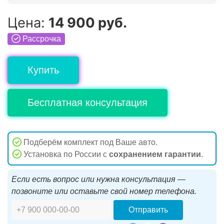
Цена:
14 900 руб.
Рассрочка
Купить
Бесплатная консультация
Подберём комплект под Ваше авто.
Установка по России с
сохранением гарантии
.
Если есть вопрос или нужна консультация —
позвоните или оставьте свой номер телефона.
Отправить